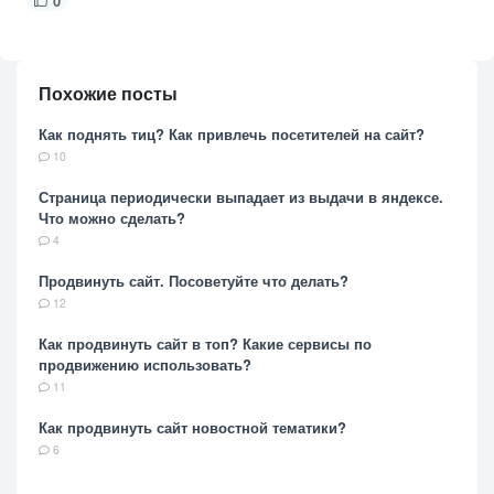
0
Похожие посты
Как поднять тиц? Как привлечь посетителей на сайт?
10
Страница периодически выпадает из выдачи в яндексе.
Что можно сделать?
4
Продвинуть сайт. Посоветуйте что делать?
12
Как продвинуть сайт в топ? Какие сервисы по
продвижению использовать?
11
Как продвинуть сайт новостной тематики?
6