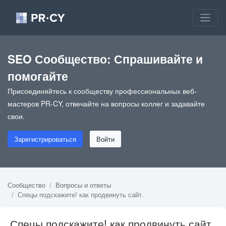
SEO Сообщество: Спрашивайте и
помогайте
Присоединяйтесь к сообществу профессиональных веб-
мастеров PR-CY, отвечайте на вопросы коллег и задавайте
свои.
Зарегистрироваться
Войти
Сообщество
Вопросы и ответы
Спецы подскажите! как продвинуть сайт.
Спецы подскажите! как продвинуть сайт.