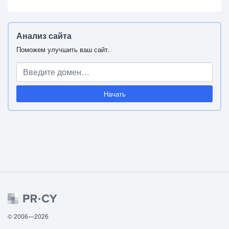
Анализ сайта
Поможем улучшить ваш сайт.
Начать
© 2006—2026