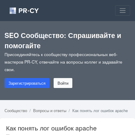
SEO Сообщество: Спрашивайте и
помогайте
Присоединяйтесь к сообществу профессиональных веб-
мастеров PR-CY, отвечайте на вопросы коллег и задавайте
свои.
Зарегистрироваться
Войти
Сообщество
Вопросы и ответы
Как понять лог ошибок apache
Как понять лог ошибок apache