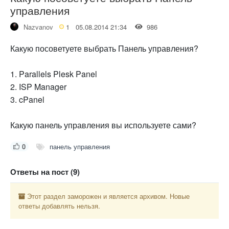
управления
Nazvanov
1
05.08.2014 21:34
986
Какую посоветуете выбрать Панель управления?
1. Parallels Plesk Panel
2. ISP Manager
3. cPanel
Какую панель управления вы используете сами?
0
панель управления
Ответы на пост (9)
Этот раздел заморожен и является архивом. Новые
ответы добавлять нельзя.