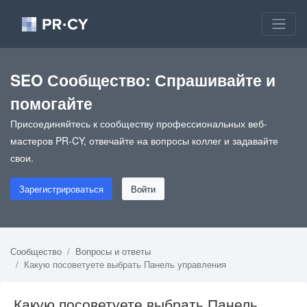
SEO Сообщество: Спрашивайте и
помогайте
Присоединяйтесь к сообществу профессиональных веб-
мастеров PR-CY, отвечайте на вопросы коллег и задавайте
свои.
Зарегистрироваться
Войти
Сообщество
Вопросы и ответы
Какую посоветуете выбрать Панель управления
Какую посоветуете выбрать Панель