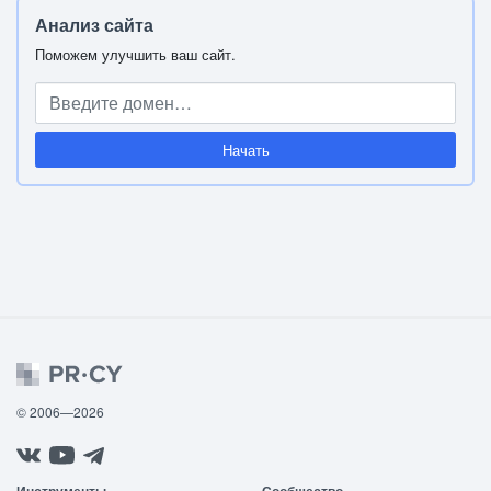
Анализ сайта
Поможем улучшить ваш сайт.
Начать
© 2006—2026