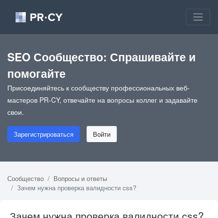
SEO Сообщество: Спрашивайте и
помогайте
Присоединяйтесь к сообществу профессиональных веб-
мастеров PR-CY, отвечайте на вопросы коллег и задавайте
свои.
Зарегистрироваться
Войти
Сообщество
Вопросы и ответы
Зачем нужна проверка валидности css?
Зачем нужна проверка валидности css?