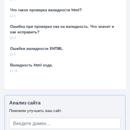
Что такое проверка валидности html?
2
Ошибка при проверке css на валидность. Что значит и
как исправить?
3
Ошибки валидности XHTML
5
Валидность html кода.
16
Анализ сайта
Поможем улучшить ваш сайт.