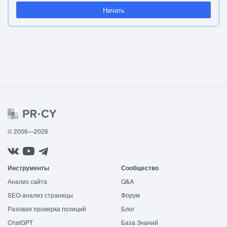
Начать
© 2006—2026
Инструменты
Сообщество
Анализ сайта
Q&A
SEO-анализ страницы
Форум
Разовая проверка позиций
Блог
ChatGPT
База Знаний