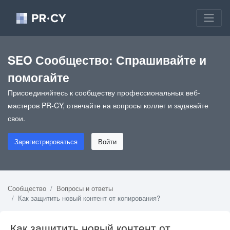
SEO Сообщество: Спрашивайте и
помогайте
Присоединяйтесь к сообществу профессиональных веб-
мастеров PR-CY, отвечайте на вопросы коллег и задавайте
свои.
Зарегистрироваться
Войти
Сообщество
Вопросы и ответы
Как защитить новый контент от копирования?
Как защитить новый контент от