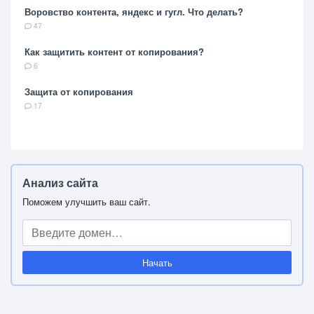
Воровство контента, яндекс и гугл. Что делать?
47
Как защитить контент от копирования?
6
Защита от копирования
17
Анализ сайта
Поможем улучшить ваш сайт.
Начать