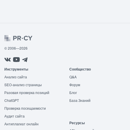
© 2006—2026
Инструменты
Сообщество
Анализ сайта
Q&A
SEO-анализ страницы
Форум
Разовая проверка позиций
Блог
ChatGPT
База Знаний
Проверка посещаемости
Аудит сайта
Ресурсы
Антиплагиат онлайн