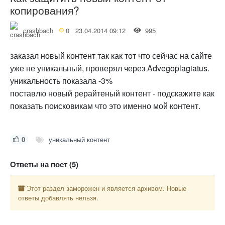
копирования?
crashbach
0
23.04.2014 09:12
995
заказал новый контент так как тот что сейчас на сайте
уже не уникальный, проверял через Advegoplagiatus.
уникальность показала -3%
поставлю новый рерайтеный контент - подскажите как
показать поисковикам что это именно мой контент.
0
уникальный контент
Ответы на пост (5)
Этот раздел заморожен и является архивом. Новые
ответы добавлять нельзя.