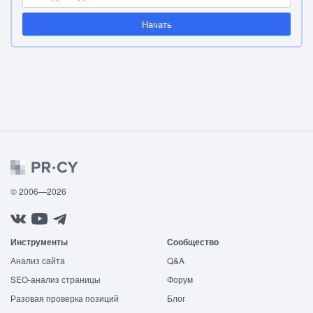
Начать
© 2006—2026
Инструменты
Сообщество
Анализ сайта
Q&A
SEO-анализ страницы
Форум
Разовая проверка позиций
Блог