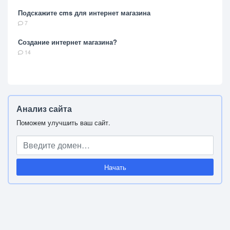
Подскажите cms для интернет магазина
7
Создание интернет магазина?
14
Анализ сайта
Поможем улучшить ваш сайт.
Начать