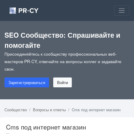
SEO Сообщество: Спрашивайте и
помогайте
Присоединяйтесь к сообществу профессиональных веб-
мастеров PR-CY, отвечайте на вопросы коллег и задавайте
свои.
Зарегистрироваться
Войти
Сообщество
Вопросы и ответы
Cms под интернет магазин
Cms под интернет магазин