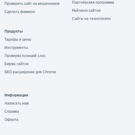
Партнёрская программа
Проверить сайт на мошенников
Рейтинги сайтов
Сделать фавикон
Сайты на технологиях
Продукты
Тарифы и цены
Инструменты
Проверка позиций
(LINE)
Биржа сайтов
SEO расширение для Chrome
Информация
Написать нам
Справка
Оферта