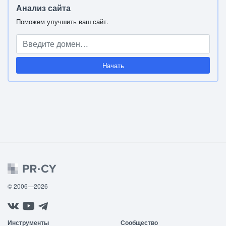
Анализ сайта
Поможем улучшить ваш сайт.
Начать
© 2006—2026
Инструменты
Сообщество