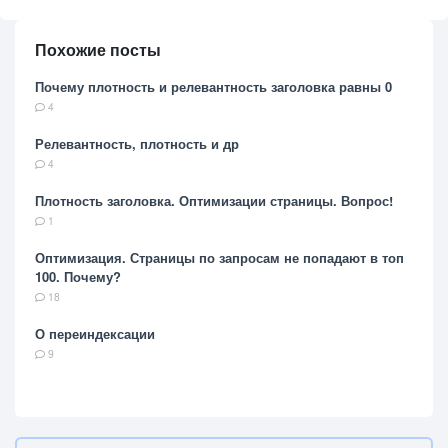
Похожие посты
Почему плотность и релевантность заголовка равны 0
4
Релевантность, плотность и др
4
Плотность заголовка. Оптимизации страницы. Вопрос!
1
Оптимизация. Страницы по запросам не попадают в топ
100. Почему?
18
О переиндексации
9