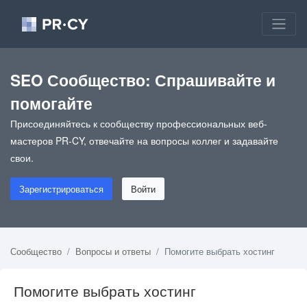
SEO Сообщество: Спрашивайте и
помогайте
Присоединяйтесь к сообществу профессиональных веб-
мастеров PR-CY, отвечайте на вопросы коллег и задавайте
свои.
Зарегистрироваться
Войти
Сообщество
Вопросы и ответы
Помогите выбрать хостинг
Помогите выбрать хостинг