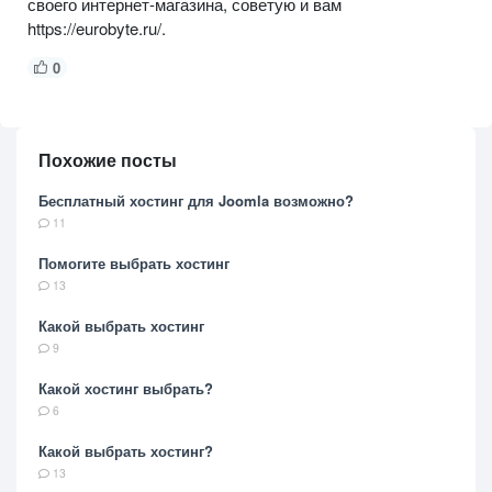
своего интернет-магазина, советую и вам
https://eurobyte.ru/.
0
Похожие посты
Бесплатный хостинг для Joomla возможно?
11
Помогите выбрать хостинг
13
Какой выбрать хостинг
9
Какой хостинг выбрать?
6
Какой выбрать хостинг?
13