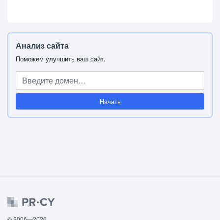
Анализ сайта
Поможем улучшить ваш сайт.
Начать
© 2006—2026