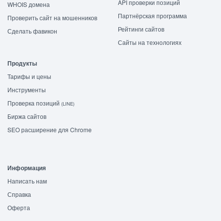
API проверки позиций
WHOIS домена
Партнёрская программа
Проверить сайт на мошенников
Рейтинги сайтов
Сделать фавикон
Сайты на технологиях
Продукты
Тарифы и цены
Инструменты
Проверка позиций
(LINE)
Биржа сайтов
SEO расширение для Chrome
Информация
Написать нам
Справка
Оферта