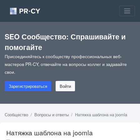
SEO Сообщество: Спрашивайте и
помогайте
Присоединяйтесь к сообществу профессиональных веб-
мастеров PR-CY, отвечайте на вопросы коллег и задавайте
свои.
Зарегистрироваться
Войти
Сообщество
Вопросы и ответы
Натяжка шаблона на joomla
Натяжка шаблона на joomla