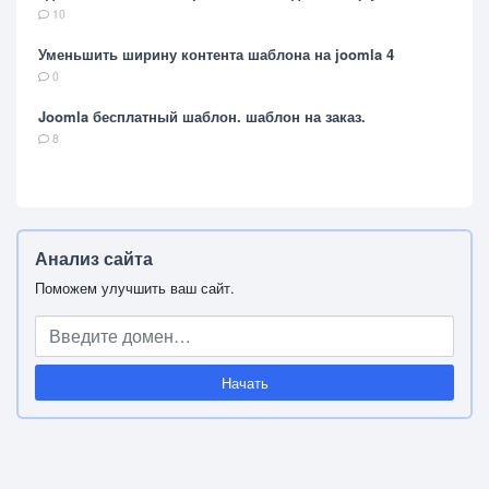
10
Уменьшить ширину контента шаблона на joomla 4
0
Joomla бесплатный шаблон. шаблон на заказ.
8
Анализ сайта
Поможем улучшить ваш сайт.
Начать