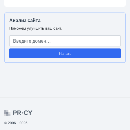
Анализ сайта
Поможем улучшить ваш сайт.
Начать
© 2006—2026