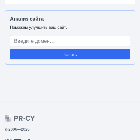
Анализ сайта
Поможем улучшить ваш сайт.
Начать
© 2006—2026