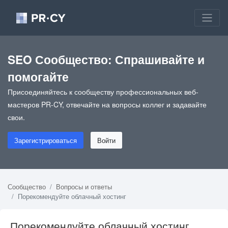
SEO Сообщество: Спрашивайте и
помогайте
Присоединяйтесь к сообществу профессиональных веб-
мастеров PR-CY, отвечайте на вопросы коллег и задавайте
свои.
Зарегистрироваться
Войти
Сообщество
Вопросы и ответы
Порекомендуйте облачный хостинг
Порекомендуйте облачный хостинг