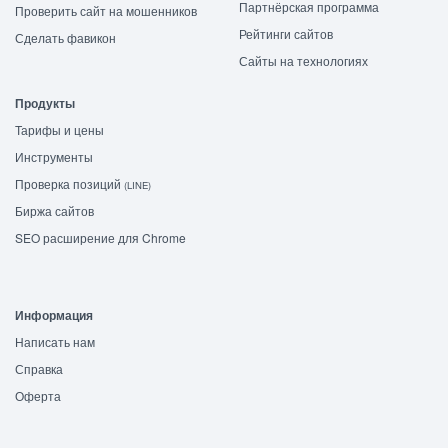
Партнёрская программа
Проверить сайт на мошенников
Рейтинги сайтов
Сделать фавикон
Сайты на технологиях
Продукты
Тарифы и цены
Инструменты
Проверка позиций
(LINE)
Биржа сайтов
SEO расширение для Chrome
Информация
Написать нам
Справка
Оферта