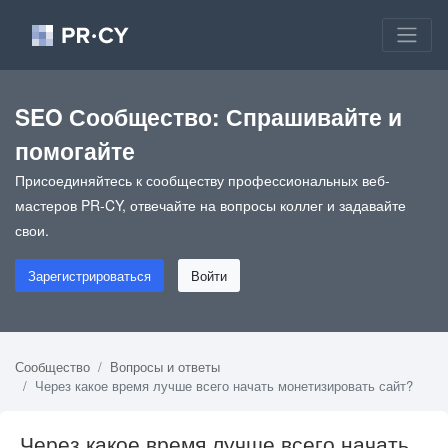
SEO Сообщество: Спрашивайте и
помогайте
Присоединяйтесь к сообществу профессиональных веб-
мастеров PR-CY, отвечайте на вопросы коллег и задавайте
свои.
Зарегистрироваться
Войти
Сообщество
Вопросы и ответы
Через какое время лучше всего начать монетизировать сайт?
Через какое время лучше всего начать