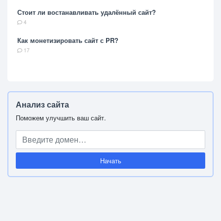
Стоит ли востанавливать удалённый сайт?
4
Как монетизировать сайт с PR?
17
Анализ сайта
Поможем улучшить ваш сайт.
Начать