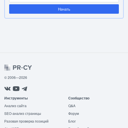
Начать
© 2006—2026
Инструменты
Сообщество
Анализ сайта
Q&A
SEO-анализ страницы
Форум
Разовая проверка позиций
Блог