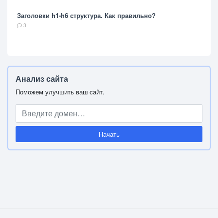
Заголовки h1-h6 структура. Как правильно?
3
Анализ сайта
Поможем улучшить ваш сайт.
Начать