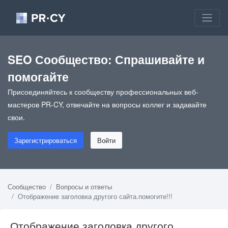
SEO Сообщество: Спрашивайте и
помогайте
Присоединяйтесь к сообществу профессиональных веб-
мастеров PR-CY, отвечайте на вопросы коллег и задавайте
свои.
Зарегистрироваться
Войти
Сообщество
Вопросы и ответы
Отображение заголовка другого сайта.помогите!!!
Отображение заголовка другого