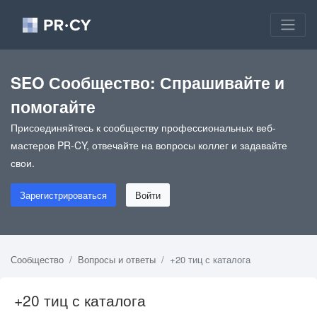
SEO Сообщество: Спрашивайте и
помогайте
Присоединяйтесь к сообществу профессиональных веб-
мастеров PR-CY, отвечайте на вопросы коллег и задавайте
свои.
Зарегистрироваться
Войти
Сообщество
Вопросы и ответы
+20 тиц с каталога
+20 тиц с каталога