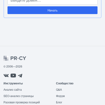
Начать
© 2006—2026
Инструменты
Сообщество
Анализ сайта
Q&A
SEO-анализ страницы
Форум
Разовая проверка позиций
Блог