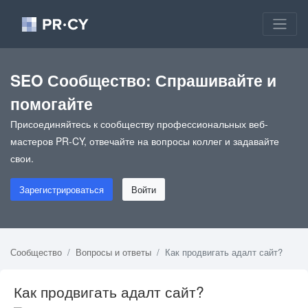
SEO Сообщество: Спрашивайте и
помогайте
Присоединяйтесь к сообществу профессиональных веб-
мастеров PR-CY, отвечайте на вопросы коллег и задавайте
свои.
Зарегистрироваться
Войти
Сообщество
Вопросы и ответы
Как продвигать адалт сайт?
Как продвигать адалт сайт?