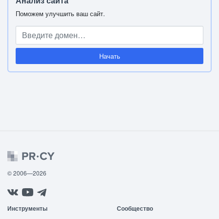
Анализ сайта
Поможем улучшить ваш сайт.
Начать
© 2006—2026
Инструменты
Сообщество