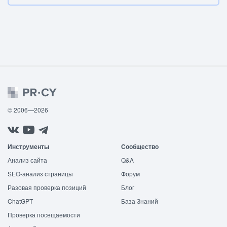
© 2006—2026
Инструменты
Сообщество
Анализ сайта
Q&A
SEO-анализ страницы
Форум
Разовая проверка позиций
Блог
ChatGPT
База Знаний
Проверка посещаемости