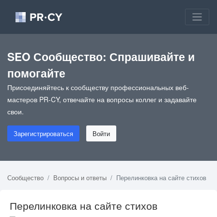
SEO Сообщество: Спрашивайте и
помогайте
Присоединяйтесь к сообществу профессиональных веб-
мастеров PR-CY, отвечайте на вопросы коллег и задавайте
свои.
Зарегистрироваться
Войти
Сообщество
Вопросы и ответы
Перелинковка на сайте стихов
Перелинковка на сайте стихов