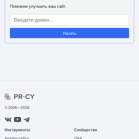
Поможем улучшить ваш сайт.
Начать
© 2006—2026
Инструменты
Сообщество
Анализ сайта
Q&A