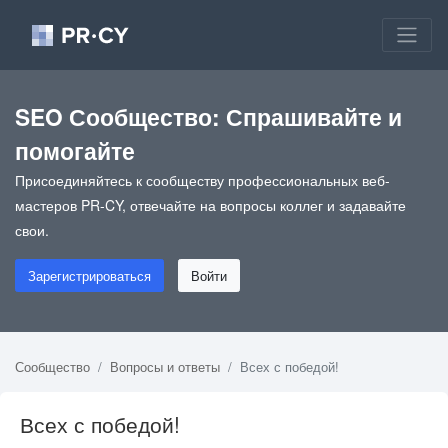
SEO Сообщество: Спрашивайте и
помогайте
Присоединяйтесь к сообществу профессиональных веб-
мастеров PR-CY, отвечайте на вопросы коллег и задавайте
свои.
Зарегистрироваться
Войти
Сообщество
Вопросы и ответы
Всех с победой!
Всех с победой!