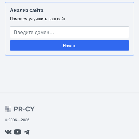
Анализ сайта
Поможем улучшить ваш сайт.
Начать
© 2006—2026