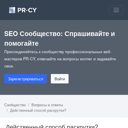
SEO Сообщество: Спрашивайте и
помогайте
Присоединяйтесь к сообществу профессиональных веб-
мастеров PR-CY, отвечайте на вопросы коллег и задавайте
свои.
Зарегистрироваться
Войти
Сообщество
Вопросы и ответы
Действенный способ раскрутки?
Действенный способ раскрутки?