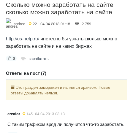
Сколько можно заработать на сайте
сколько можно заработать на сайте
andrea
22
04.04.2013 01:18
2 759
http://cs-help.ru/
инетесно бы узнать сколько можно
заработать на сайте и на каких биржах
0
заработать
Ответы на пост (7)
Этот раздел заморожен и является архивом. Новые
ответы добавлять нельзя.
creafor
145
04.04.2013 03:13
С таким трафиком вряд ли получится что-то заработать.