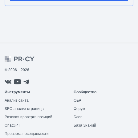
© 2006—2026
Инструменты
Сообщество
Анализ сайта
Q&A
SEO-анализ страницы
Форум
Разовая проверка позиций
Блог
ChatGPT
База Знаний
Проверка посещаемости