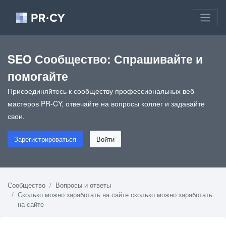
SEO Сообщество: Спрашивайте и
помогайте
Присоединяйтесь к сообществу профессиональных веб-
мастеров PR-CY, отвечайте на вопросы коллег и задавайте
свои.
Зарегистрироваться
Войти
Сообщество
Вопросы и ответы
Сколько можно заработать на сайте сколько можно заработать
на сайте