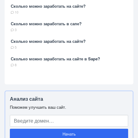
Сколько можно заработать на сайте?
10
Сколько можно заработать в сапе?
3
Сколько можно заработать на сайте?
5
Сколько можно заработать на сайте в Sape?
8
Анализ сайта
Поможем улучшить ваш сайт.
Начать