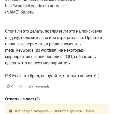
http://wordstat.yandex.ru
по маске:
{NAME} билеты
Стоит ли это делать, повлияет ли это на поисковую
выдачу, положительно или отрицательно. Просто я
провел эксперимент, и решил поменять
meta_keywords (из wordstat) на некоторых
мероприятиях, и они попали в ТОП, сейчас хочу
сделать это на всех мероприятиях.
P.S Если это бред, не ругайте, я только новичок! :)
-1
meta
keywords
Ответы на пост (2)
Этот раздел заморожен и является архивом. Новые