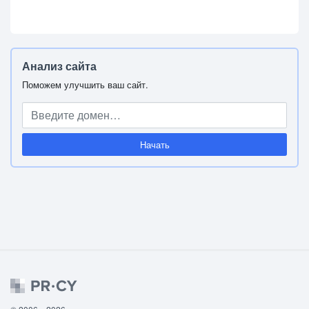
Анализ сайта
Поможем улучшить ваш сайт.
Начать