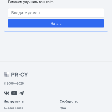
Поможем улучшить ваш сайт.
Начать
© 2006—2026
Инструменты
Сообщество
Анализ сайта
Q&A