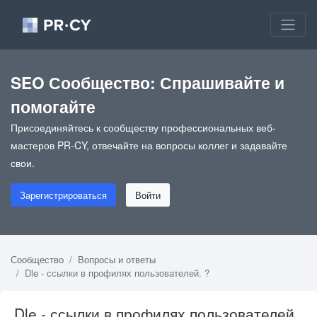
SEO Сообщество: Спрашивайте и
помогайте
Присоединяйтесь к сообществу профессиональных веб-
мастеров PR-CY, отвечайте на вопросы коллег и задавайте
свои.
Зарегистрироваться
Войти
Сообщество
Вопросы и ответы
Dle - ссылки в профилях пользователей. ?
Dle - ссылки в профилях пользователей.