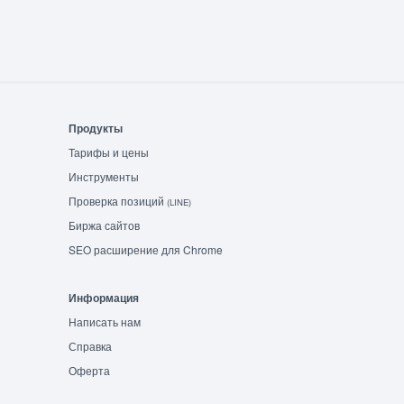
Продукты
Тарифы и цены
Инструменты
Проверка позиций
(LINE)
Биржа сайтов
SEO расширение для Chrome
Информация
Написать нам
Справка
Оферта