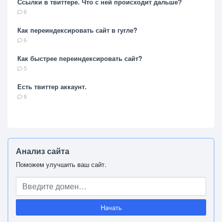
Ссылки в твиттере. Что с ней происходит дальше?
8
Как переиндексировать сайт в гугле?
6
Как быстрее переиндексировать сайт?
5
Есть твиттер аккаунт.
8
Анализ сайта
Поможем улучшить ваш сайт.
Начать