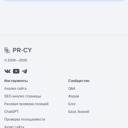
© 2006—2026
Инструменты
Сообщество
Анализ сайта
Q&A
SEO-анализ страницы
Форум
Разовая проверка позиций
Блог
ChatGPT
База Знаний
Проверка посещаемости
Аудит сайта