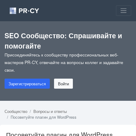
SEO Сообщество: Спрашивайте и
помогайте
Присоединяйтесь к сообществу профессиональных веб-
мастеров PR-CY, отвечайте на вопросы коллег и задавайте
свои.
Зарегистрироваться
Войти
Сообщество
Вопросы и ответы
Посоветуйте плагин для WordPress
Посоветуйте плагин для WordPress