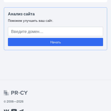
Анализ сайта
Поможем улучшить ваш сайт.
Начать
© 2006—2026