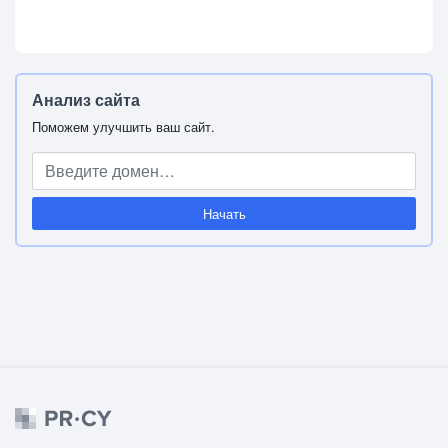
Анализ сайта
Поможем улучшить ваш сайт.
Начать