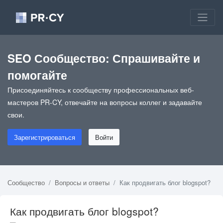
SEO Сообщество: Спрашивайте и
помогайте
Присоединяйтесь к сообществу профессиональных веб-
мастеров PR-CY, отвечайте на вопросы коллег и задавайте
свои.
Зарегистрироваться
Войти
Сообщество
Вопросы и ответы
Как продвигать блог blogspot?
Как продвигать блог blogspot?