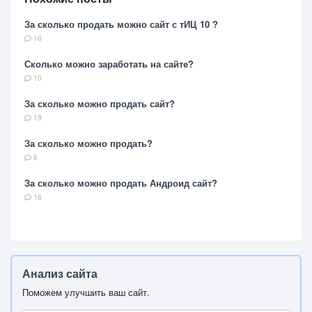
За сколько продать можно сайт с тИЦ 10 ?
16
Сколько можно заработать на сайте?
10
За сколько можно продать сайт?
19
За сколько можно продать?
6
За сколько можно продать Андроид сайт?
16
Анализ сайта
Поможем улучшить ваш сайт.