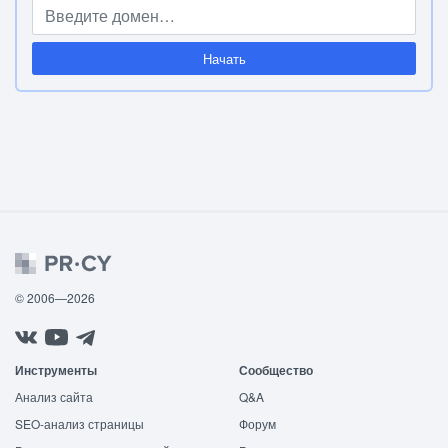
Начать
© 2006—2026
Инструменты
Сообщество
Анализ сайта
Q&A
SEO-анализ страницы
Форум