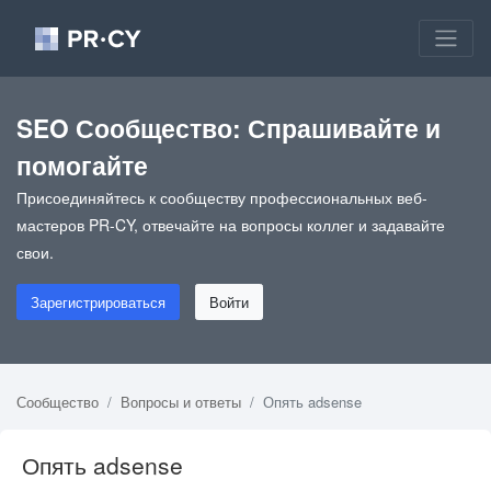
SEO Сообщество: Спрашивайте и
помогайте
Присоединяйтесь к сообществу профессиональных веб-
мастеров PR-CY, отвечайте на вопросы коллег и задавайте
свои.
Зарегистрироваться
Войти
Сообщество
Вопросы и ответы
Опять adsense
Опять adsense