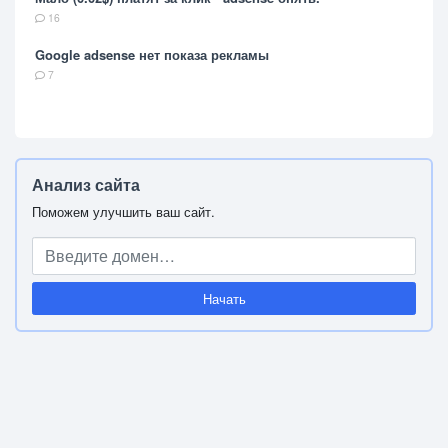
16
Google adsense нет показа рекламы
7
Анализ сайта
Поможем улучшить ваш сайт.
Начать