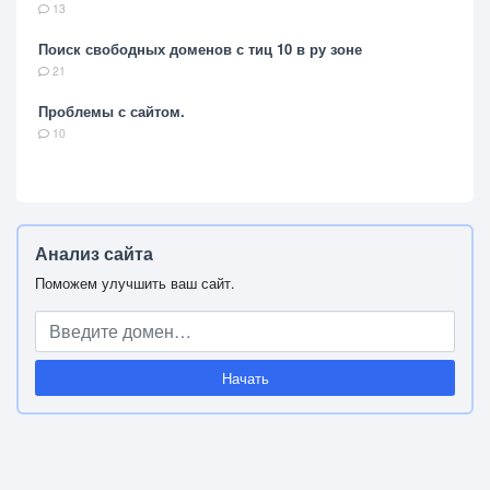
13
Поиск свободных доменов с тиц 10 в ру зоне
21
Проблемы с сайтом.
10
Анализ сайта
Поможем улучшить ваш сайт.
Начать