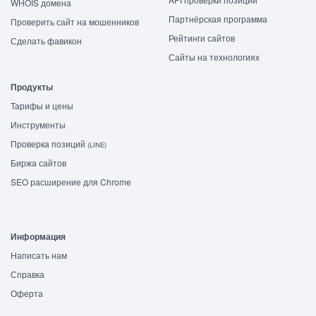
WHOIS домена
Партнёрская программа
Проверить сайт на мошенников
Рейтинги сайтов
Сделать фавикон
Сайты на технологиях
Продукты
Тарифы и цены
Инструменты
Проверка позиций
(LINE)
Биржа сайтов
SEO расширение для Chrome
Информация
Написать нам
Справка
Оферта