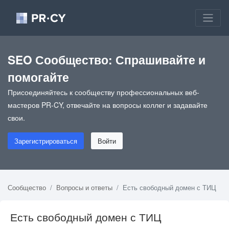
SEO Сообщество: Спрашивайте и
помогайте
Присоединяйтесь к сообществу профессиональных веб-
мастеров PR-CY, отвечайте на вопросы коллег и задавайте
свои.
Зарегистрироваться
Войти
Сообщество
Вопросы и ответы
Есть свободный домен с ТИЦ
Есть свободный домен с ТИЦ