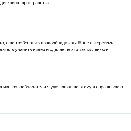
 дискового пространства.
го, а по требованию правообладателя!!!! А с авторскими
датель удалить видео и сделаешь это как миленький.
анию правообладателя я уже понял, по этому и спрашиваю о