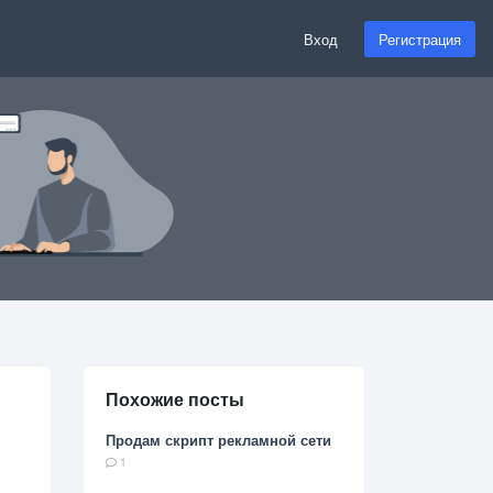
Вход
Регистрация
Похожие посты
Продам скрипт рекламной сети
1