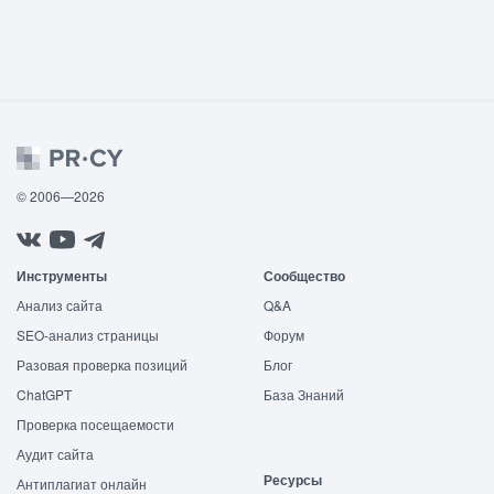
© 2006—2026
Инструменты
Сообщество
Анализ сайта
Q&A
SEO-анализ страницы
Форум
Разовая проверка позиций
Блог
ChatGPT
База Знаний
Проверка посещаемости
Аудит сайта
Ресурсы
Антиплагиат онлайн