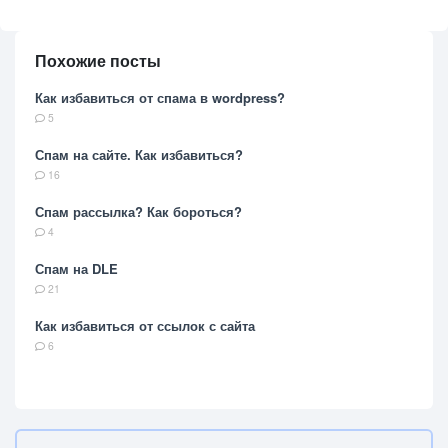
Похожие посты
Как избавиться от спама в wordpress?
5
Спам на сайте. Как избавиться?
16
Спам рассылка? Как бороться?
4
Спам на DLE
21
Как избавиться от ссылок с сайта
6