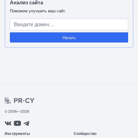
Анализ сайта
Поможем улучшить ваш сайт.
Начать
© 2006—2026
Инструменты
Сообщество