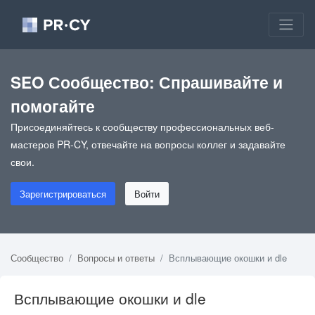
SEO Сообщество: Спрашивайте и
помогайте
Присоединяйтесь к сообществу профессиональных веб-
мастеров PR-CY, отвечайте на вопросы коллег и задавайте
свои.
Зарегистрироваться
Войти
Сообщество
Вопросы и ответы
Всплывающие окошки и dle
Всплывающие окошки и dle