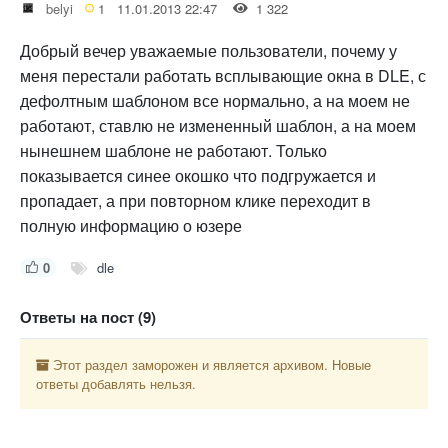
belyi
1
11.01.2013 22:47
1 322
Добрый вечер уважаемые пользователи, почему у
меня перестали работать всплывающие окна в DLE, с
дефолтным шаблоном все нормально, а на моем не
работают, ставлю не измененный шаблон, а на моем
нынешнем шаблоне не работают. Только
показывается синее окошко что подгружается и
пропадает, а при повторном клике переходит в
полную информацию о юзере
0
dle
Ответы на пост (9)
Этот раздел заморожен и является архивом. Новые
ответы добавлять нельзя.