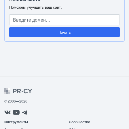
Поможем улучшить ваш сайт.
Начать
© 2006—2026
Инструменты
Сообщество