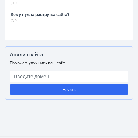
9
Кому нужна раскрутка сайта?
9
Анализ сайта
Поможем улучшить ваш сайт.
Начать