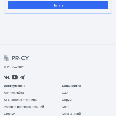
Начать
© 2006—2026
Инструменты
Сообщество
Анализ сайта
Q&A
SEO-анализ страницы
Форум
Разовая проверка позиций
Блог
ChatGPT
База Знаний