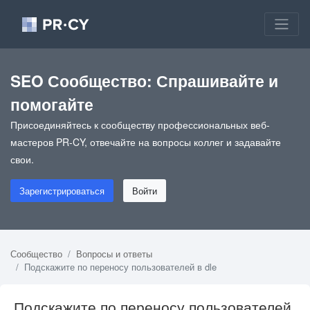
SEO Сообщество: Спрашивайте и
помогайте
Присоединяйтесь к сообществу профессиональных веб-
мастеров PR-CY, отвечайте на вопросы коллег и задавайте
свои.
Зарегистрироваться
Войти
Сообщество
Вопросы и ответы
Подскажите по переносу пользователей в dle
Подскажите по переносу пользователей