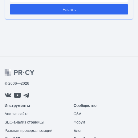
Начать
© 2006—2026
Инструменты
Сообщество
Анализ сайта
Q&A
SEO-анализ страницы
Форум
Разовая проверка позиций
Блог