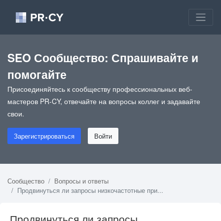
SEO Сообщество: Спрашивайте и
помогайте
Присоединяйтесь к сообществу профессиональных веб-
мастеров PR-CY, отвечайте на вопросы коллег и задавайте
свои.
Зарегистрироваться
Войти
Сообщество
Вопросы и ответы
Продвинуться ли запросы низкочастотные при...
Продвинуться ли запросы