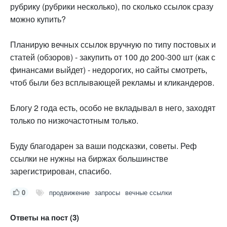
рубрику (рубрики несколько), по сколько ссылок сразу
можно купить?
Планирую вечных ссылок вручную по типу постовых и
статей (обзоров) - закупить от 100 до 200-300 шт (как с
финансами выйдет) - недорогих, но сайты смотреть,
чтоб были без всплывающей рекламы и кликандеров.
Блогу 2 года есть, особо не вкладывал в него, заходят
только по низкочастотным только.
Буду благодарен за ваши подсказки, советы. Реф
ссылки не нужны на биржах большинстве
зарегистрирован, спасибо.
0
продвижение
запросы
вечные ссылки
Ответы на пост (3)