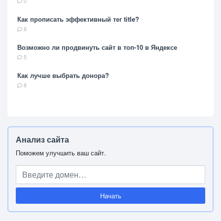
0
Как прописать эффективный тег title?
8
Возможно ли продвинуть сайт в топ-10 в Яндексе
5
Как лучше выбрать донора?
8
Анализ сайта
Поможем улучшить ваш сайт.
Начать