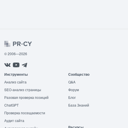
© 2006—2026
Инструменты
Сообщество
Анализ сайта
Q&A
SEO-анализ страницы
Форум
Разовая проверка позиций
Блог
ChatGPT
База Знаний
Проверка посещаемости
Аудит сайта
Ресурсы