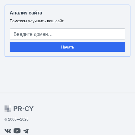
Анализ сайта
Поможем улучшить ваш сайт.
Начать
© 2006—2026