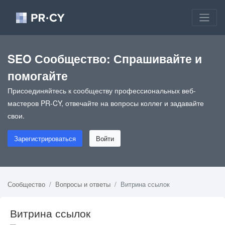
SEO Сообщество: Спрашивайте и
помогайте
Присоединяйтесь к сообществу профессиональных веб-
мастеров PR-CY, отвечайте на вопросы коллег и задавайте
свои.
Зарегистрироваться
Войти
Сообщество
Вопросы и ответы
Витрина ссылок
Витрина ссылок