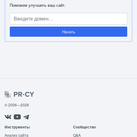
Поможем улучшить ваш сайт.
Начать
© 2006—2026
Инструменты
Сообщество
Анализ сайта
Q&A