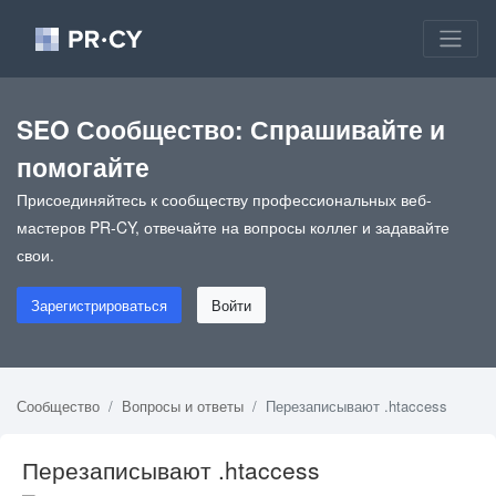
SEO Сообщество: Спрашивайте и
помогайте
Присоединяйтесь к сообществу профессиональных веб-
мастеров PR-CY, отвечайте на вопросы коллег и задавайте
свои.
Зарегистрироваться
Войти
Сообщество
Вопросы и ответы
Перезаписывают .htaccess
Перезаписывают .htaccess