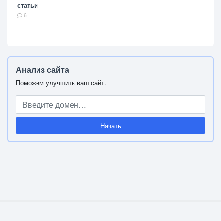
статьи
6
Анализ сайта
Поможем улучшить ваш сайт.
Начать