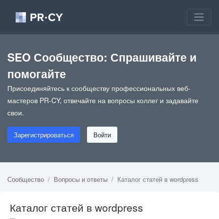
SEO Сообщество: Спрашивайте и
помогайте
Присоединяйтесь к сообществу профессиональных веб-
мастеров PR-CY, отвечайте на вопросы коллег и задавайте
свои.
Зарегистрироваться
Войти
Сообщество
Вопросы и ответы
Каталог статей в wordpress
Каталог статей в wordpress