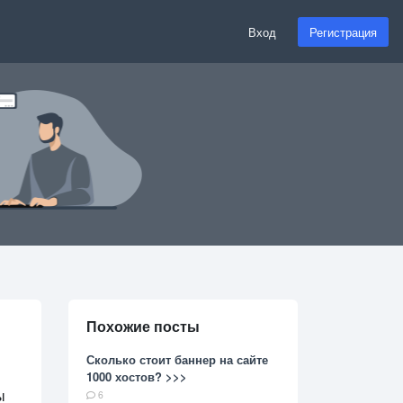
Вход
Регистрация
Похожие посты
Сколько стоит баннер на сайте
1000 хостов? >>>
ы
6