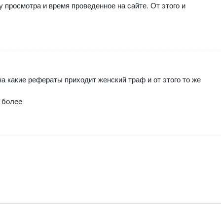
у просмотра и время проведенное на сайте. От этого и
а какие рефераты приходит женский траф и от этого то же
и более