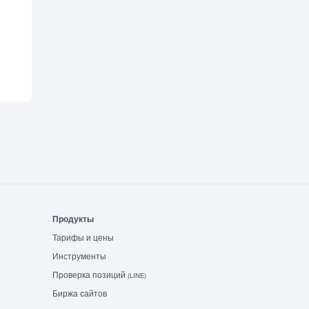
Продукты
Тарифы и цены
Инструменты
Проверка позиций
(LINE)
Биржа сайтов