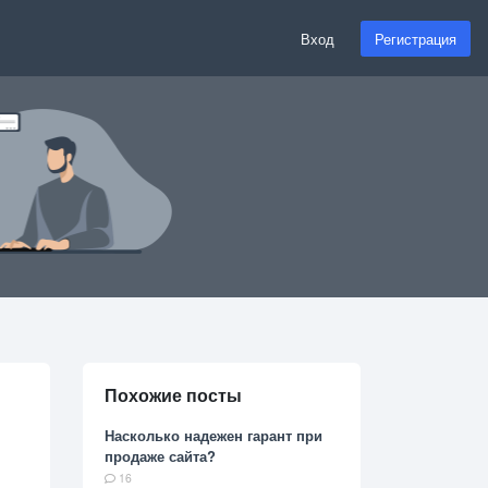
Вход
Регистрация
Похожие посты
Насколько надежен гарант при
продаже сайта?
16