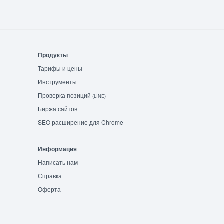
Продукты
Тарифы и цены
Инструменты
Проверка позиций
(LINE)
Биржа сайтов
SEO расширение для Chrome
Информация
Написать нам
Справка
Оферта