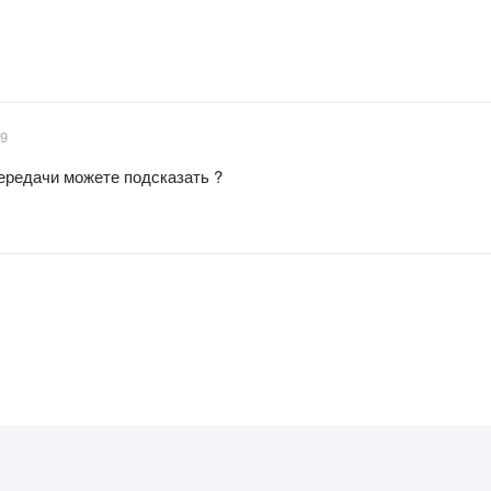
19
передачи можете подсказать ?