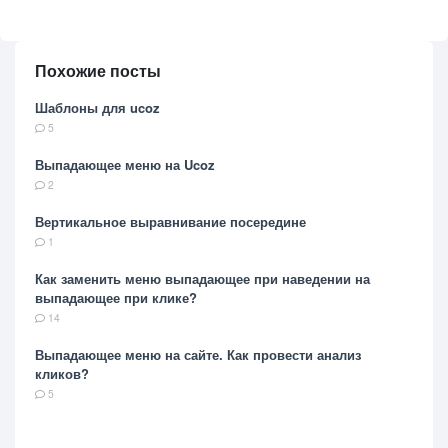
Похожие посты
Шаблоны для ucoz
5
Выпадающее меню на Ucoz
2
Вертикальное выравнивание посередине
1
Как заменить меню выпадающее при наведении на
выпадающее при клике?
14
Выпадающее меню на сайте. Как провести анализ
кликов?
5