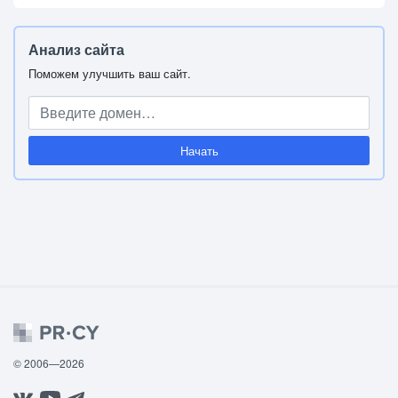
Анализ сайта
Поможем улучшить ваш сайт.
Начать
© 2006—2026