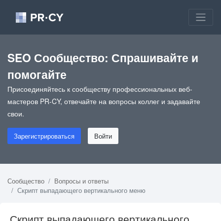
SEO Сообщество: Спрашивайте и
помогайте
Присоединяйтесь к сообществу профессиональных веб-
мастеров PR-CY, отвечайте на вопросы коллег и задавайте
свои.
Зарегистрироваться
Войти
Сообщество
Вопросы и ответы
Скрипт выпадающего вертикального меню
Скрипт выпадающего вертикального