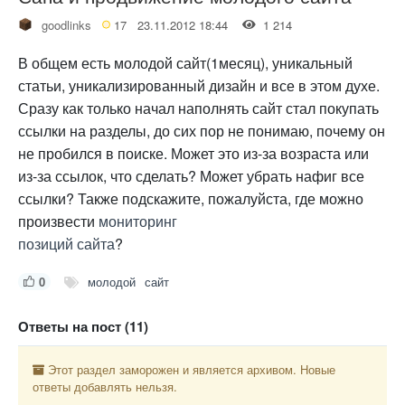
goodlinks
17
23.11.2012 18:44
1 214
В общем есть молодой сайт(1месяц), уникальный
статьи, уникализированный дизайн и все в этом духе.
Сразу как только начал наполнять сайт стал покупать
ссылки на разделы, до сих пор не понимаю, почему он
не пробился в поиске. Может это из-за возраста или
из-за ссылок, что сделать? Может убрать нафиг все
ссылки? Также подскажите, пожалуйста, где можно
произвести
мониторинг
позиций сайта
?
0
молодой
сайт
Ответы на пост (11)
Этот раздел заморожен и является архивом. Новые
ответы добавлять нельзя.