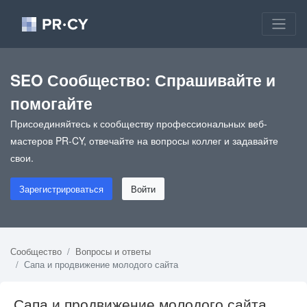
SEO Сообщество: Спрашивайте и
помогайте
Присоединяйтесь к сообществу профессиональных веб-
мастеров PR-CY, отвечайте на вопросы коллег и задавайте
свои.
Зарегистрироваться
Войти
Сообщество
Вопросы и ответы
Сапа и продвижение молодого сайта
Сапа и продвижение молодого сайта