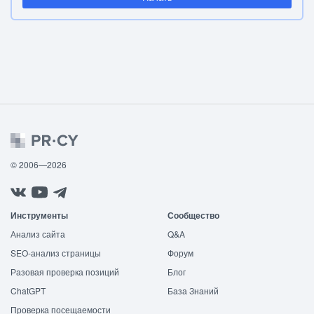
© 2006—2026
Инструменты
Сообщество
Анализ сайта
Q&A
SEO-анализ страницы
Форум
Разовая проверка позиций
Блог
ChatGPT
База Знаний
Проверка посещаемости