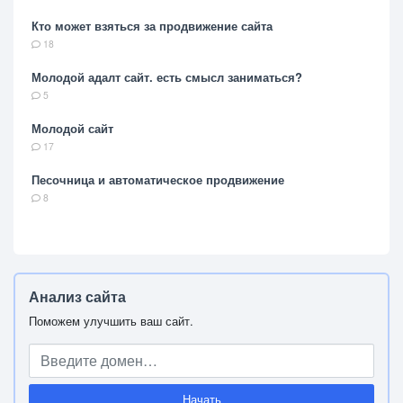
Кто может взяться за продвижение сайта
18
Молодой адалт сайт. есть смысл заниматься?
5
Молодой сайт
17
Песочница и автоматическое продвижение
8
Анализ сайта
Поможем улучшить ваш сайт.
Начать