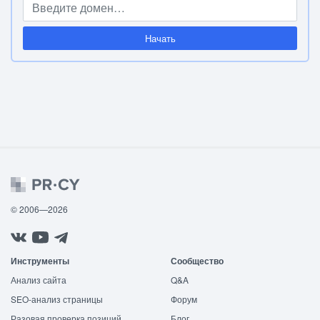
Начать
© 2006—2026
Инструменты
Сообщество
Анализ сайта
Q&A
SEO-анализ страницы
Форум
Разовая проверка позиций
Блог