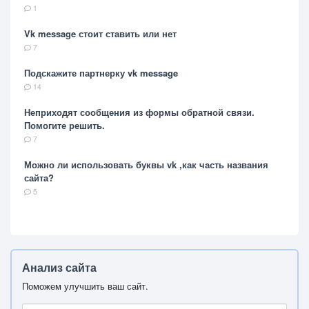
1
Vk message стоит ставить или нет
7
Подскажите партнерку vk message
14
Неприходят сообщения из формы обратной связи.
Помогите решить.
7
Можно ли использовать буквы vk ,как часть названия
сайта?
5
Анализ сайта
Поможем улучшить ваш сайт.