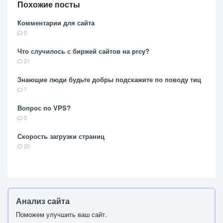
Похожие посты
Комментарии для сайта
5
Что случилось с биржей сайтов на prcy?
21
Знающие люди будьте добры подскажите по поводу тиц
7
Вопрос по VPS?
5
Скорость загрузки страниц
20
Анализ сайта
Поможем улучшить ваш сайт.