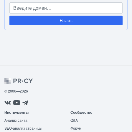
Начать
© 2006—2026
Инструменты
Сообщество
Анализ сайта
Q&A
SEO-анализ страницы
Форум