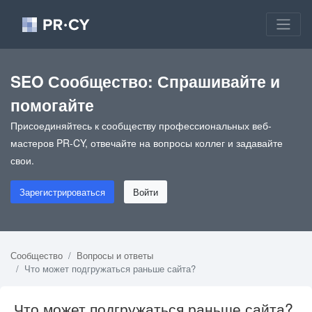
SEO Сообщество: Спрашивайте и
помогайте
Присоединяйтесь к сообществу профессиональных веб-
мастеров PR-CY, отвечайте на вопросы коллег и задавайте
свои.
Зарегистрироваться
Войти
Сообщество
Вопросы и ответы
Что может подгружаться раньше сайта?
Что может подгружаться раньше сайта?