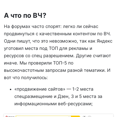
А что по ВЧ?
На форумах часто спорят: легко ли сейчас
продвинуться с качественным контентом по ВЧ.
Одни пишут, что это невозможно, так как Яндекс
уготовил места под ТОП для рекламы и
ресурсов со спец разрешением. Другие считают
иначе. Мы проверили ТОП-5 по
высокочастотным запросам разной тематики. И
вот что получилось:
«продвижение сайтов» — 1-2 места
спецразмещение и Дзен, 3 и 5 места за
информационными веб-ресурсами;