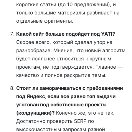
короткие статьи (до 10 предложений), и
только большие материалы разбивает на
отдельные фрагменты.
Какой сайт больше подойдет под YATI?
Скорее всего, который сделал упор на
разнообразие. Мнение, что новый алгоритм
будет лояльнее относиться к крупным
проектам, не подтверждается. Главное —
качество и полное раскрытие темы.
Стоит ли заморачиваться с требованиями
под Яндекс, если все равно топ выдачи
уготован под собственные проекты
(колдунщики)?
Конечно же, это не так
.
Достаточно проверить SERP по
высокочастотным запросам разной