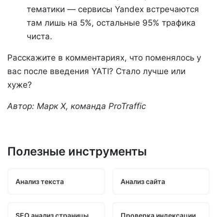
тематики — сервисы Yandex встречаются
там лишь на 5%, остальные 95% трафика
чиста.
Расскажите в комментариях, что поменялось у
вас после введения YATI? Стало лучше или
хуже?
Автор: Марк Х, команда ProTraffic
Полезные инструменты
Анализ текста
Анализ сайта
SEO анализ страницы
Проверка индексации