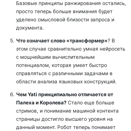
Базовые принципы ранжирования остались,
просто теперь больше внимания будет
уделено смысловой близости запроса и
документа.
Что означает слово «трансформер»
? В
этом случае сравнительно умная нейросеть
с мощнейшим вычислительным
потенциалом, которая умеет быстро
справляться с различными задачами в
области анализа языковых конструкций.
Чем Yati принципиально отличается от
Палеха и Королева?
Стало еще больше
стримов, и понимание машиной контента
страницы достигло высшего уровня на
данный момент. Робот теперь понимает