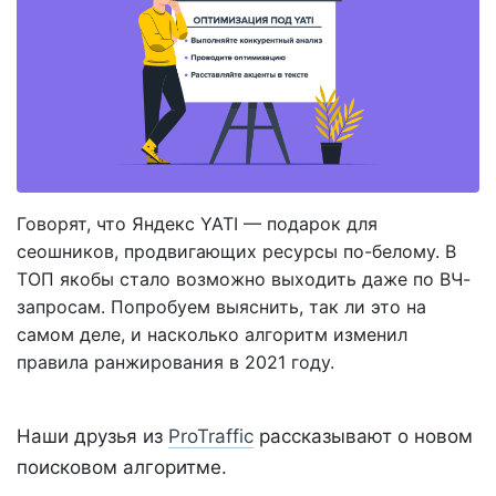
Говорят, что Яндекс YATI — подарок для
сеошников, продвигающих ресурсы по-белому. В
ТОП якобы стало возможно выходить даже по ВЧ-
запросам. Попробуем выяснить, так ли это на
самом деле, и насколько алгоритм изменил
правила ранжирования в 2021 году.
Наши друзья из
ProTraffic
рассказывают о новом
поисковом алгоритме.