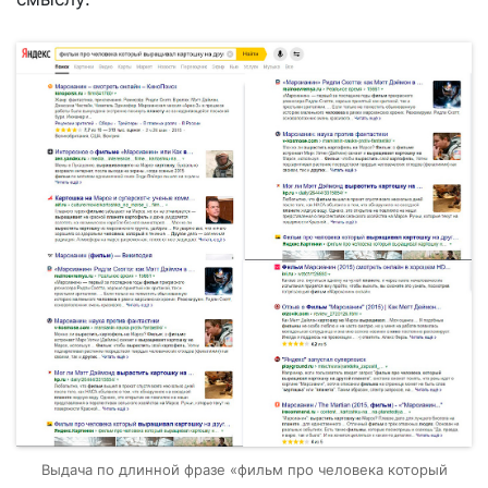
Выдача по длинной фразе «фильм про человека который