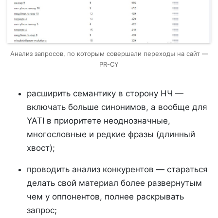
Анализ запросов, по которым совершали переходы на сайт —
PR-CY
расширить семантику в сторону НЧ —
включать больше синонимов, а вообще для
YATI в приоритете неоднозначные,
многословные и редкие фразы (длинный
хвост);
проводить анализ конкурентов — стараться
делать свой материал более развернутым
чем у оппонентов, полнее раскрывать
запрос;