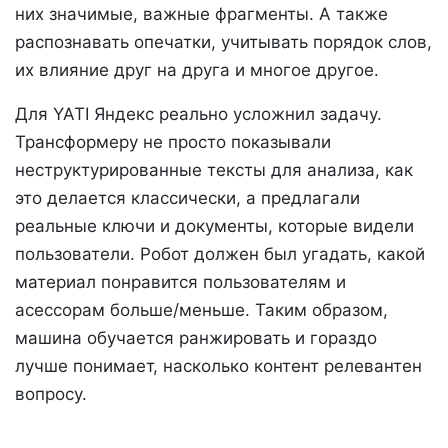
них значимые, важные фрагменты. А также
распознавать опечатки, учитывать порядок слов,
их влияние друг на друга и многое другое.
Для YATI Яндекс реально усложнил задачу.
Трансформеру не просто показывали
неструктурированные тексты для анализа, как
это делается классически, а предлагали
реальные ключи и документы, которые видели
пользователи. Робот должен был угадать, какой
материал понравится пользователям и
асессорам больше/меньше. Таким образом,
машина обучается ранжировать и гораздо
лучше понимает, насколько контент релевантен
вопросу.