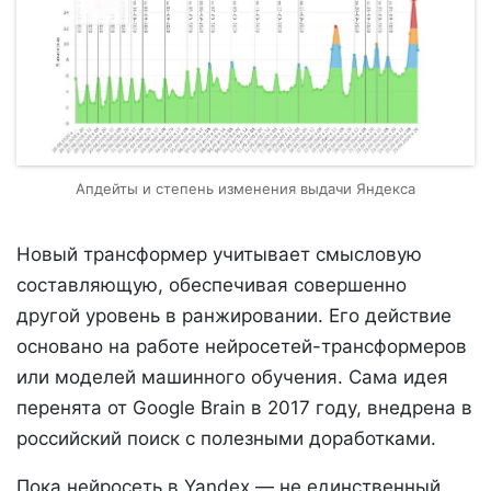
Апдейты и степень изменения выдачи Яндекса
Новый трансформер учитывает смысловую
составляющую, обеспечивая совершенно
другой уровень в ранжировании. Его действие
основано на работе нейросетей-трансформеров
или моделей машинного обучения. Сама идея
перенята от Google Brain в 2017 году, внедрена в
российский поиск с полезными доработками.
Пока нейросеть в Yandex — не единственный