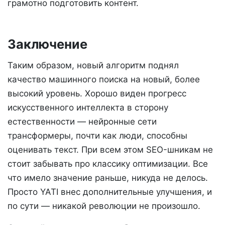
грамотно подготовить контент.
Заключение
Таким образом, новый алгоритм поднял
качество машинного поиска на новый, более
высокий уровень. Хорошо виден прогресс
искусственного интеллекта в сторону
естественности — нейронные сети
трансформеры, почти как люди, способны
оценивать текст. При всем этом SEO-шникам не
стоит забывать про классику оптимизации. Все
что имело значение раньше, никуда не делось.
Просто YATI внес дополнительные улучшения, и
по сути — никакой революции не произошло.