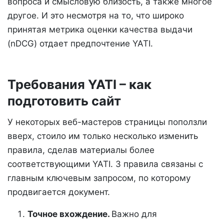
вопроса и смысловую близость, а также многое
другое. И это несмотря на то, что широко
принятая метрика оценки качества выдачи
(nDCG) отдает предпочтение YATI.
Требования YATI – как
подготовить сайт
У некоторых веб-мастеров страницы поползли
вверх, стоило им только несколько изменить
правила, сделав материалы более
соответствующими YATI. 3 правила связаны с
главным ключевым запросом, по которому
продвигается документ.
Точное вхождение.
Важно для