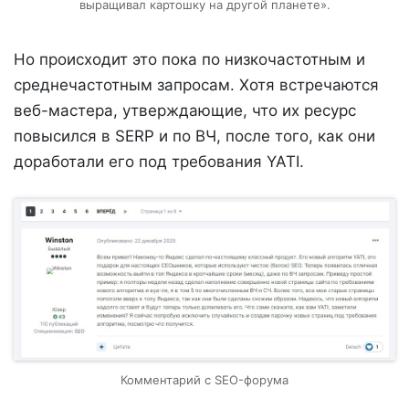
выращивал картошку на другой планете».
Но происходит это пока по низкочастотным и
среднечастотным запросам. Хотя встречаются
веб-мастера, утверждающие, что их ресурс
повысился в SERP и по ВЧ, после того, как они
доработали его под требования YATI.
Комментарий с SEO-форума