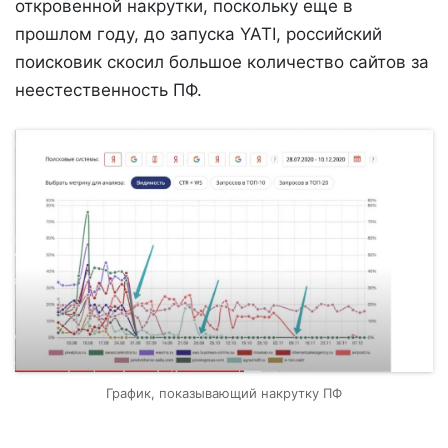
откровенной накрутки, поскольку еще в
прошлом году, до запуска YATI, российский
поисковик скосил большое количество сайтов за
неестественность ПФ.
График, показывающий накрутку ПФ