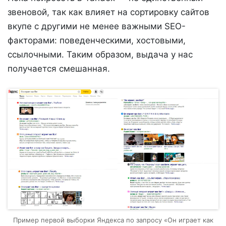
звеновой, так как влияет на сортировку сайтов
вкупе с другими не менее важными SEO-
факторами: поведенческими, хостовыми,
ссылочными. Таким образом, выдача у нас
получается смешанная.
Пример первой выборки Яндекса по запросу «Он играет как