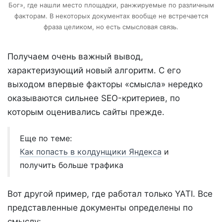
Бог», где нашли место площадки, ранжируемые по различным
факторам. В некоторых документах вообще не встречается
фраза целиком, но есть смысловая связь.
Получаем очень важный вывод,
характеризующий новый алгоритм. С его
выходом впервые факторы «смысла» нередко
оказываются сильнее SEO-критериев, по
которым оценивались сайты прежде.
Еще по теме:
Как попасть в колдунщики Яндекса
и
получить больше трафика
Вот
другой пример, где работал только YATI. Все
представленные документы определены по
смыслу: