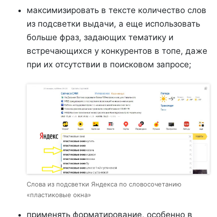
максимизировать в тексте количество слов
из подсветки выдачи, а еще использовать
больше фраз, задающих тематику и
встречающихся у конкурентов в топе, даже
при их отсутствии в поисковом запросе;
Слова из подсветки Яндекса по словосочетанию
«пластиковые окна»
применять форматирование, особенно в