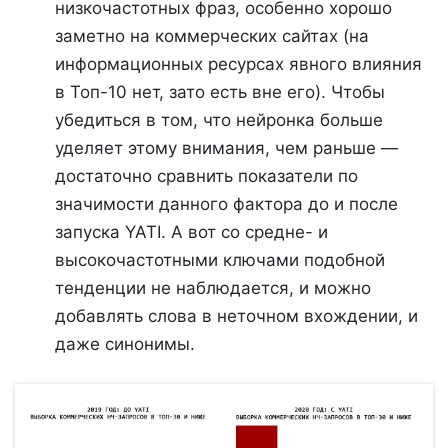
низкочастотных фраз, особенно хорошо
заметно на коммерческих сайтах (на
информационных ресурсах явного влияния
в Топ-10 нет, зато есть вне его). Чтобы
убедиться в том, что нейронка больше
уделяет этому внимания, чем раньше —
достаточно сравнить показатели по
значимости данного фактора до и после
запуска YATI. А вот со средне- и
высокочастотными ключами подобной
тенденции не наблюдается, и можно
добавлять слова в неточном вхождении, и
даже синонимы.