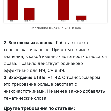
Сравнение выдачи с YATI и без
2. Все слова из запроса
. Работает также
хорошо, как и раньше. При этом не имеет
значения, к какой именно частотности относится
фраза. Правило действует одинаково
эффективно для НЧ, СЧ и ВЧ.
3. Вхождение в title, H1, H2.
С трансформером
это требование больше работает с
низкочастотниками. Не менее важно добавлять
тематические слова.
Другие требования по статьям: