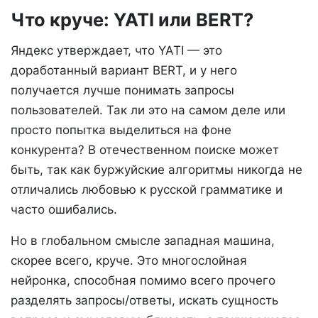
Что круче: YATI или BERT?
Яндекс утверждает, что YATI — это
доработанный вариант BERT, и у него
получается лучше понимать запросы
пользователей. Так ли это на самом деле или
просто попытка выделиться на фоне
конкурента? В отечественном поиске может
быть, так как буржуйские алгоритмы никогда не
отличались любовью к русской грамматике и
часто ошибались.
Но в глобальном смысле западная машина,
скорее всего, круче. Это многослойная
нейронка, способная помимо всего прочего
разделять запросы/ответы, искать сущность