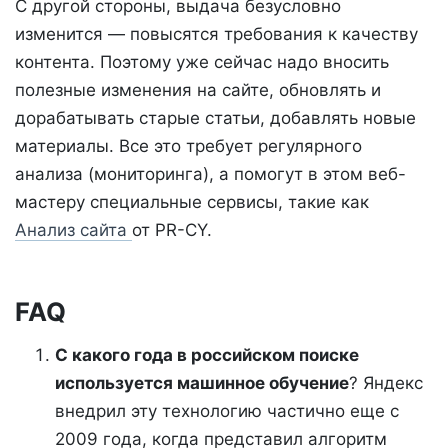
С другой стороны, выдача безусловно
изменится — повысятся требования к качеству
контента. Поэтому уже сейчас надо вносить
полезные изменения на сайте, обновлять и
дорабатывать старые статьи, добавлять новые
материалы. Все это требует регулярного
анализа (мониторинга), а помогут в этом веб-
мастеру специальные сервисы, такие как
Анализ сайта
от PR-CY.
FAQ
С какого года в российском поиске
используется машинное обучение
? Яндекс
внедрил эту технологию частично еще с
2009 года, когда представил алгоритм