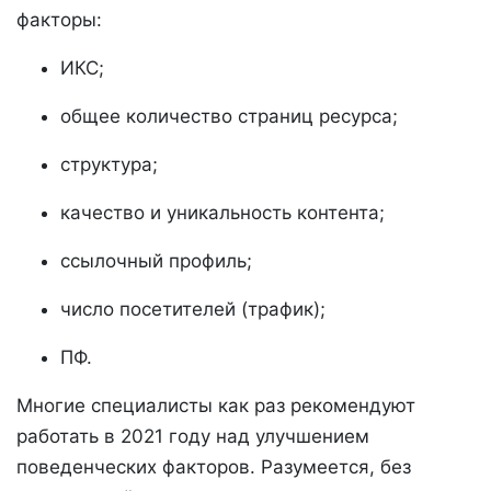
факторы:
ИКС;
общее количество страниц ресурса;
структура;
качество и уникальность контента;
ссылочный профиль;
число посетителей (трафик);
ПФ.
Многие специалисты как раз рекомендуют
работать в 2021 году над улучшением
поведенческих факторов. Разумеется, без