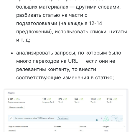
больших материалах
—
другими словами,
разбивать статью на части с
подзаголовками (на каждые 12-14
предложений), использовать списки, цитаты
и т. д;
анализировать запросы, по которым было
много переходов на URL — если они не
релевантны контенту, то внести
соответствующие изменения в статью;