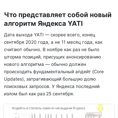
Что представляет собой новый
алгоритм Яндекса YATI
Дата выхода YATI — скорее всего, конец
сентября 2020 года, а не 11 месяц года, как
считают обычно. В ноябре как раз не было
шторма позиций, присущих анонсированию
нового алгоритма — обычно должен
происходить фундаментальный апдейт (Core
Updates), затрагивающий большую долю
поисковых запросов. У Яндекса последний
излом был как раз 25 сентября.