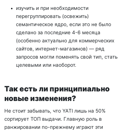
изучить и при необходимости
перегруппировать (освежить)
семантическое ядро, если это не было
сделано за последние 4-6 месяца
(особенно актуально для коммерческих
сайтов, интернет-магазинов) — ряд
запросов могли поменять свой тип, стать
целевыми или наоборот.
Так есть ли принципиально
новые изменения?
Не стоит забывать, что YATI лишь на 50%
сортирует ТОП выдачи. Главную роль в
ранжировании по-прежнему играют эти