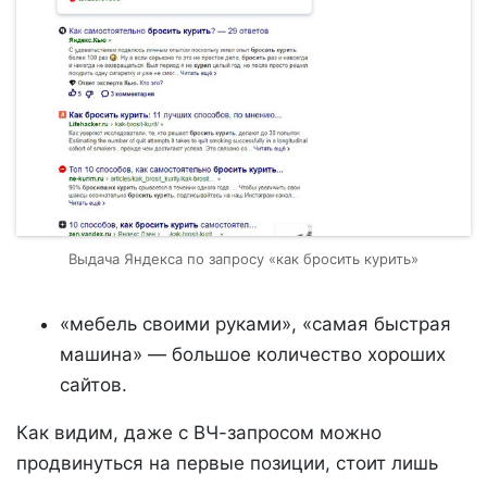
Выдача Яндекса по запросу «как бросить курить»
«мебель своими руками», «самая быстрая
машина» — большое количество хороших
сайтов.
Как видим, даже с ВЧ-запросом можно
продвинуться на первые позиции, стоит лишь