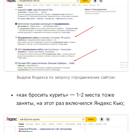
Выдача Яндекса по запросу «продвижение сайтов»
«как бросить курить» — 1-2 места тоже
заняты, на этот раз включился Яндекс Кью;