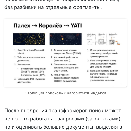
без разбивки на отдельные фрагменты.
Эволюция поисковых алгоритмов Яндекса
После внедрения трансформеров поиск может
не просто работать с запросами (заголовками),
но и оценивать большие документы, выделяя в