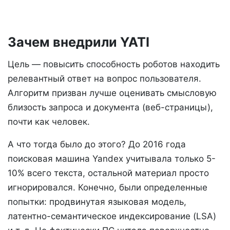
Зачем внедрили YATI
Цель — повысить способность роботов находить
релевантный ответ на вопрос пользователя.
Алгоритм призван лучше оценивать смысловую
близость запроса и документа (веб-страницы),
почти как человек.
А что тогда было до этого? До 2016 года
поисковая машина Yandex учитывала только 5-
10% всего текста, остальной материал просто
игнорировался. Конечно, были определенные
попытки: продвинутая языковая модель,
латентно-семантическое индексирование (LSA)