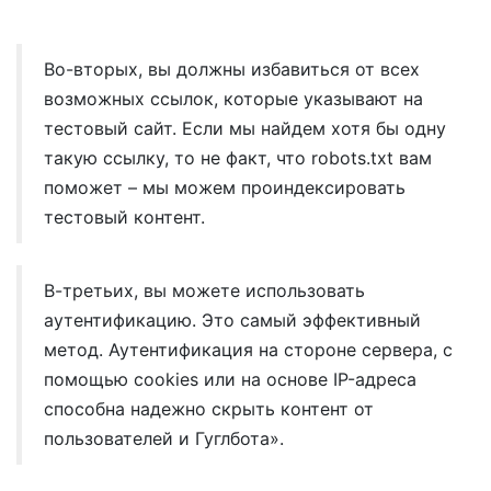
Во-вторых, вы должны избавиться от всех
возможных ссылок, которые указывают на
тестовый сайт. Если мы найдем хотя бы одну
такую ссылку, то не факт, что robots.txt вам
поможет – мы можем проиндексировать
тестовый контент.
В-третьих, вы можете использовать
аутентификацию. Это самый эффективный
метод. Аутентификация на стороне сервера, с
помощью cookies или на основе IP-адреса
способна надежно скрыть контент от
пользователей и Гуглбота».