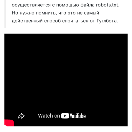
осуществляется с помощью файла robots.txt.
Но нужно помнить, что это не самый
действенный способ спрятаться от Гуглбота.