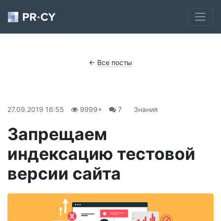
←
Все посты
27.09.2019 16:55
9999+
7
Знания
Запрещаем
индексацию тестовой
версии сайта