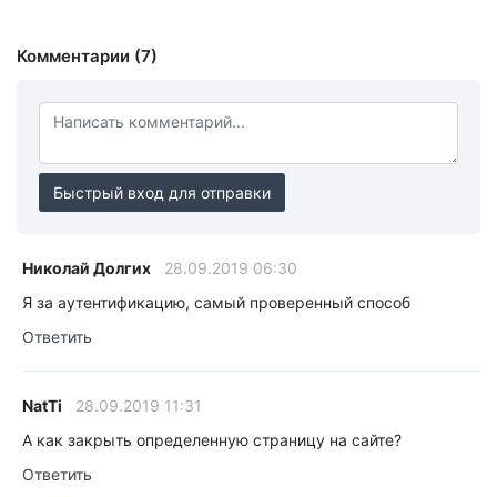
Комментарии (7)
Быстрый вход для отправки
Николай Долгих
28.09.2019 06:30
Я за аутентификацию, самый проверенный способ
Ответить
NatTi
28.09.2019 11:31
А как закрыть определенную страницу на сайте?
Ответить