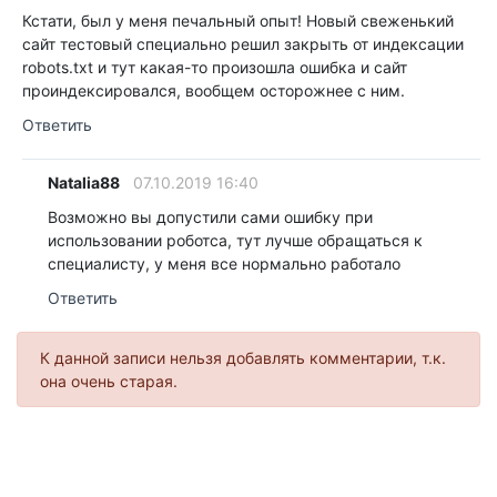
Кстати, был у меня печальный опыт! Новый свеженький
сайт тестовый специально решил закрыть от индексации
robots.txt и тут какая-то произошла ошибка и сайт
проиндексировался, вообщем осторожнее с ним.
Ответить
Natalia88
07.10.2019 16:40
Возможно вы допустили сами ошибку при
использовании роботса, тут лучше обращаться к
специалисту, у меня все нормально работало
Ответить
К данной записи нельзя добавлять комментарии, т.к.
она очень старая.