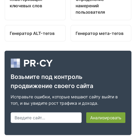
ключевых слов
намерений
пользователя
Генератор ALT-тегов
Генератор мета-тегов
Возьмите под контроль
продвижение своего сайта
Исправьте ошибки, которые мешают сайту выйти в
топ, и вы увидите рост трафика и дохода.
Анализировать