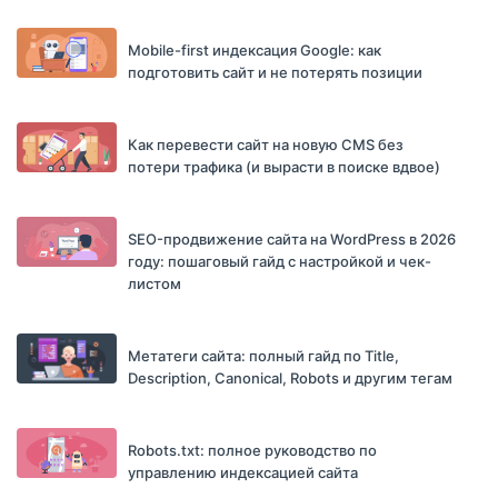
Mobile-first индексация Google: как
подготовить сайт и не потерять позиции
Как перевести сайт на новую CMS без
потери трафика (и вырасти в поиске вдвое)
SEO-продвижение сайта на WordPress в 2026
году: пошаговый гайд с настройкой и чек-
листом
Метатеги сайта: полный гайд по Title,
Description, Canonical, Robots и другим тегам
Robots.txt: полное руководство по
управлению индексацией сайта