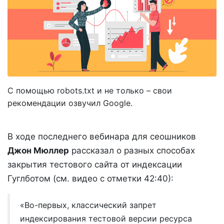
С помощью robots.txt и не только – свои
рекомендации озвучил Google.
В ходе последнего вебинара для сеошников
Джон Мюллер
рассказал о разных способах
закрытия тестового сайта от индексации
Гуглботом (см. видео с отметки 42:40):
«Во-первых, классический запрет
индексирования тестовой версии ресурса