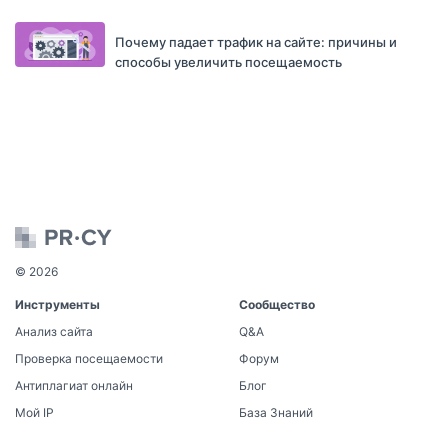
Почему падает трафик на сайте: причины и
способы увеличить посещаемость
© 2026
Инструменты
Сообщество
Анализ сайта
Q&A
Проверка посещаемости
Форум
Антиплагиат онлайн
Блог
Мой IP
База Знаний