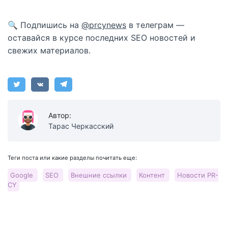
🔍 Подпишись на
@prcynews
в телеграм —
оставайся в курсе последних SEO новостей и
свежих материалов.
Автор:
Тарас Черкасский
Теги поста или какие разделы почитать еще:
Google
SEO
Внешние ссылки
Контент
Новости PR-
CY